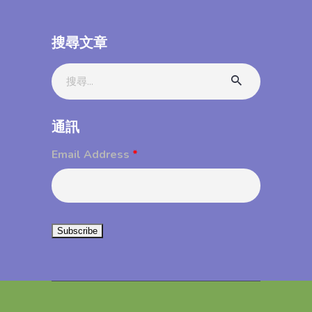
搜尋文章
Search
for:
通訊
Email Address
*