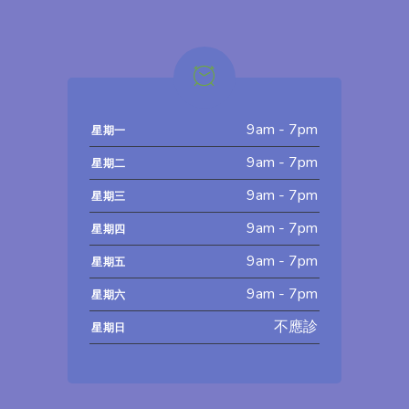
9am - 7pm
星期一
9am - 7pm
星期二
9am - 7pm
星期三
9am - 7pm
星期四
9am - 7pm
星期五
9am - 7pm
星期六
不應診
星期日