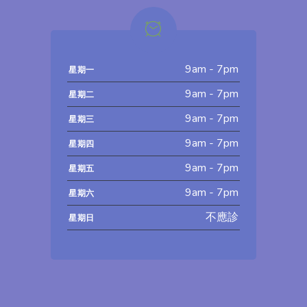
9am - 7pm
星期一
9am - 7pm
星期二
9am - 7pm
星期三
9am - 7pm
星期四
9am - 7pm
星期五
9am - 7pm
星期六
不應診
星期日