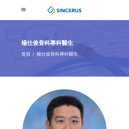
楊仕俊骨科專科醫生
首頁
/
楊仕俊骨科專科醫生