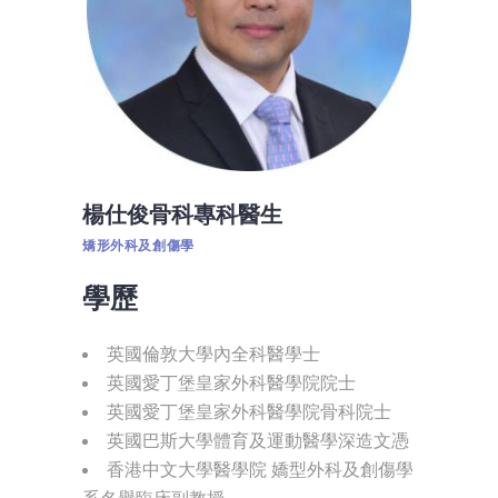
楊仕俊骨科專科醫生
矯形外科及創傷學
學歷
英國倫敦大學內全科醫學士
英國愛丁堡皇家外科醫學院院士
英國愛丁堡皇家外科醫學院骨科院士
英國巴斯大學體育及運動醫學深造文憑
香港中文大學醫學院 嬌型外科及創傷學