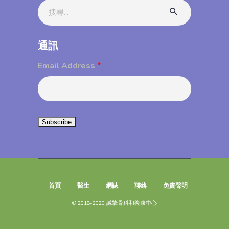
Search
for:
通訊
Email Address
*
首頁
醫生
網誌
聯絡
免責聲明
© 2018-2020 誠摯骨科和復康中心