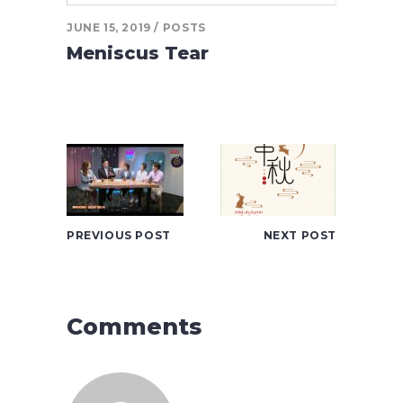
JUNE 15, 2019
POSTS
Meniscus Tear
PREVIOUS POST
NEXT POST
Comments