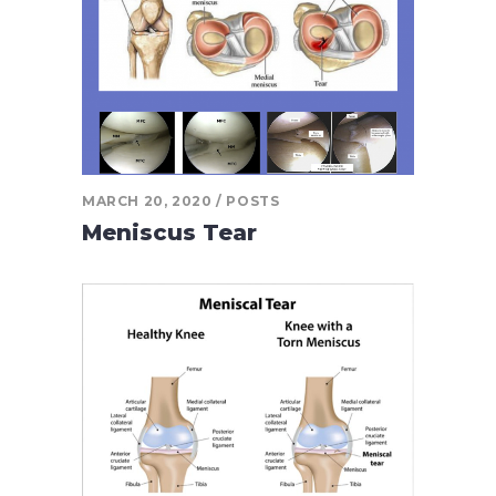
MARCH 20, 2020
POSTS
Meniscus Tear