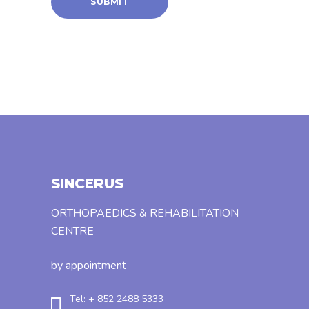
SINCERUS
ORTHOPAEDICS & REHABILITATION
CENTRE
by appointment
Tel: + 852 2488 5333