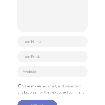
Save my name, email, and website in
this browser for the next time I comment.